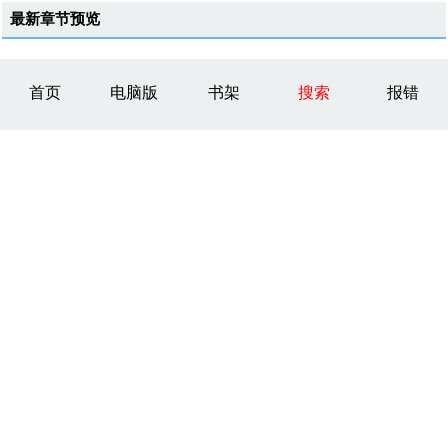
最新章节预览
首页
电脑版
书架
搜索
报错